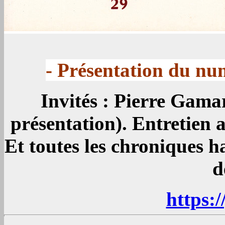
- Présentation du nu
Invités : Pierre Gamar
présentation). Entretien 
Et toutes les chroniques ha
d
https: