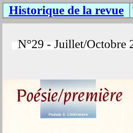
Historique de la revue
N°29 - Juillet/Octobre 