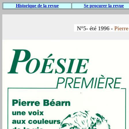
Historique de la revue
Se procurer la revue
N°5- été 1996 -
Pierre